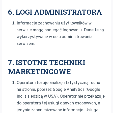
6. LOGI ADMINISTRATORA
Informacje zachowaniu użytkowników w
serwisie mogą podlegać logowaniu. Dane te są
wykorzystywane w celu administrowania
serwisem.
7. ISTOTNE TECHNIKI
MARKETINGOWE
Operator stosuje analizę statystyczną ruchu
na stronie, poprzez Google Analytics (Google
Inc. z siedzibą w USA). Operator nie przekazuje
do operatora tej usługi danych osobowych, a
jedynie zanonimizowane informacje. Usługa