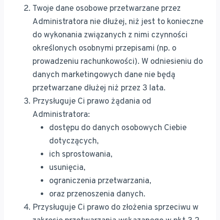
Twoje dane osobowe przetwarzane przez
Administratora nie dłużej, niż jest to konieczne
do wykonania związanych z nimi czynności
określonych osobnymi przepisami (np. o
prowadzeniu rachunkowości). W odniesieniu do
danych marketingowych dane nie będą
przetwarzane dłużej niż przez 3 lata.
Przysługuje Ci prawo żądania od
Administratora:
dostępu do danych osobowych Ciebie
dotyczących,
ich sprostowania,
usunięcia,
ograniczenia przetwarzania,
oraz przenoszenia danych.
Przysługuje Ci prawo do złożenia sprzeciwu w