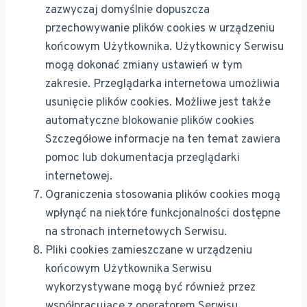
zazwyczaj domyślnie dopuszcza
przechowywanie plików cookies w urządzeniu
końcowym Użytkownika. Użytkownicy Serwisu
mogą dokonać zmiany ustawień w tym
zakresie. Przeglądarka internetowa umożliwia
usunięcie plików cookies. Możliwe jest także
automatyczne blokowanie plików cookies
Szczegółowe informacje na ten temat zawiera
pomoc lub dokumentacja przeglądarki
internetowej.
Ograniczenia stosowania plików cookies mogą
wpłynąć na niektóre funkcjonalności dostępne
na stronach internetowych Serwisu.
Pliki cookies zamieszczane w urządzeniu
końcowym Użytkownika Serwisu
wykorzystywane mogą być również przez
współpracujące z operatorem Serwisu