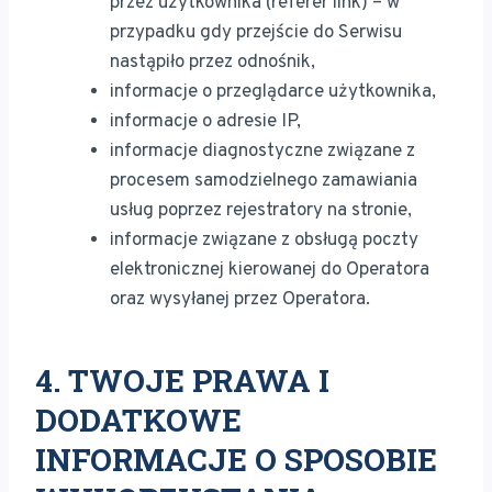
przez użytkownika (referer link) – w
przypadku gdy przejście do Serwisu
nastąpiło przez odnośnik,
informacje o przeglądarce użytkownika,
informacje o adresie IP,
informacje diagnostyczne związane z
procesem samodzielnego zamawiania
usług poprzez rejestratory na stronie,
informacje związane z obsługą poczty
elektronicznej kierowanej do Operatora
oraz wysyłanej przez Operatora.
4. TWOJE PRAWA I
DODATKOWE
INFORMACJE O SPOSOBIE