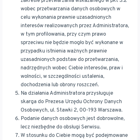
zakresie przetwarzania wskazanego w pkt 3.2
wobec przetwarzania danych osobowych w
celu wykonania prawnie uzasadnionych
interesów realizowanych przez Administratora,
w tym profilowania, przy czym prawo
sprzeciwu nie będzie mogło być wykonane w
przypadku istnienia ważnych prawnie
uzasadnionych podstaw do przetwarzania,
nadrzędnych wobec Ciebie interesów, praw i
wolności, w szczególności ustalenia,
dochodzenia lub obrony roszczeń.
Na działania Administratora przysługuje
skarga do Prezesa Urzędu Ochrony Danych
Osobowych, ul. Stawki 2, 00-193 Warszawa.
Podanie danych osobowych jest dobrowolne,
lecz niezbędne do obsługi Serwisu.
W stosunku do Ciebie mogą być podejmowane