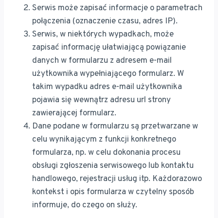
Serwis może zapisać informacje o parametrach
połączenia (oznaczenie czasu, adres IP).
Serwis, w niektórych wypadkach, może
zapisać informację ułatwiającą powiązanie
danych w formularzu z adresem e-mail
użytkownika wypełniającego formularz. W
takim wypadku adres e-mail użytkownika
pojawia się wewnątrz adresu url strony
zawierającej formularz.
Dane podane w formularzu są przetwarzane w
celu wynikającym z funkcji konkretnego
formularza, np. w celu dokonania procesu
obsługi zgłoszenia serwisowego lub kontaktu
handlowego, rejestracji usług itp. Każdorazowo
kontekst i opis formularza w czytelny sposób
informuje, do czego on służy.