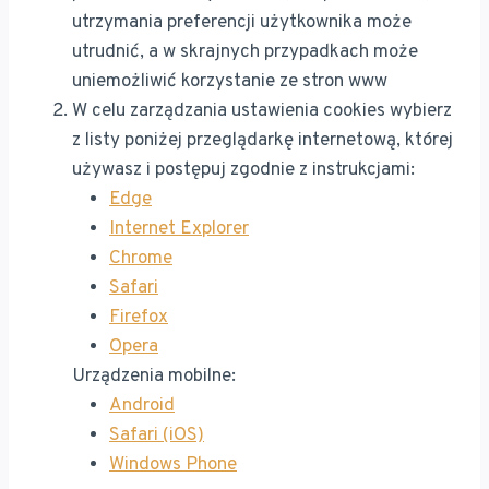
utrzymania preferencji użytkownika może
utrudnić, a w skrajnych przypadkach może
uniemożliwić korzystanie ze stron www
W celu zarządzania ustawienia cookies wybierz
z listy poniżej przeglądarkę internetową, której
używasz i postępuj zgodnie z instrukcjami:
Edge
Internet Explorer
Chrome
Safari
Firefox
Opera
Urządzenia mobilne:
Android
Safari (iOS)
Windows Phone