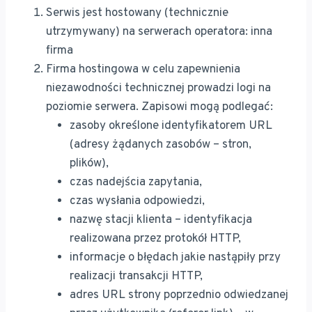
Serwis jest hostowany (technicznie
utrzymywany) na serwerach operatora: inna
firma
Firma hostingowa w celu zapewnienia
niezawodności technicznej prowadzi logi na
poziomie serwera. Zapisowi mogą podlegać:
zasoby określone identyfikatorem URL
(adresy żądanych zasobów – stron,
plików),
czas nadejścia zapytania,
czas wysłania odpowiedzi,
nazwę stacji klienta – identyfikacja
realizowana przez protokół HTTP,
informacje o błędach jakie nastąpiły przy
realizacji transakcji HTTP,
adres URL strony poprzednio odwiedzanej