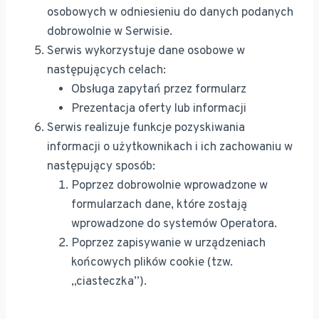
osobowych w odniesieniu do danych podanych
dobrowolnie w Serwisie.
Serwis wykorzystuje dane osobowe w
następujących celach:
Obsługa zapytań przez formularz
Prezentacja oferty lub informacji
Serwis realizuje funkcje pozyskiwania
informacji o użytkownikach i ich zachowaniu w
następujący sposób:
Poprzez dobrowolnie wprowadzone w
formularzach dane, które zostają
wprowadzone do systemów Operatora.
Poprzez zapisywanie w urządzeniach
końcowych plików cookie (tzw.
„ciasteczka”).