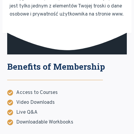
jest tylko jednym z elementów Twojej troski o dane
osobowe i prywatność użytkownika na stronie www.
Benefits of Membership
Access to Courses
Video Downloads
Live Q&A
Downloadable Workbooks