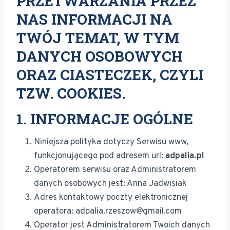
PRZETWARZANIA PRZEZ
NAS INFORMACJI NA
TWÓJ TEMAT, W TYM
DANYCH OSOBOWYCH
ORAZ CIASTECZEK, CZYLI
TZW. COOKIES.
1. INFORMACJE OGÓLNE
Niniejsza polityka dotyczy Serwisu www,
funkcjonującego pod adresem url:
adpalia.pl
Operatorem serwisu oraz Administratorem
danych osobowych jest: Anna Jadwisiak
Adres kontaktowy poczty elektronicznej
operatora: adpalia.rzeszow@gmail.com
Operator jest Administratorem Twoich danych