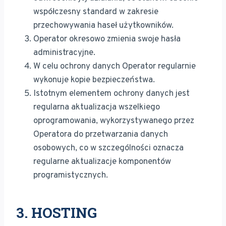
współczesny standard w zakresie
przechowywania haseł użytkowników.
Operator okresowo zmienia swoje hasła
administracyjne.
W celu ochrony danych Operator regularnie
wykonuje kopie bezpieczeństwa.
Istotnym elementem ochrony danych jest
regularna aktualizacja wszelkiego
oprogramowania, wykorzystywanego przez
Operatora do przetwarzania danych
osobowych, co w szczególności oznacza
regularne aktualizacje komponentów
programistycznych.
3. HOSTING