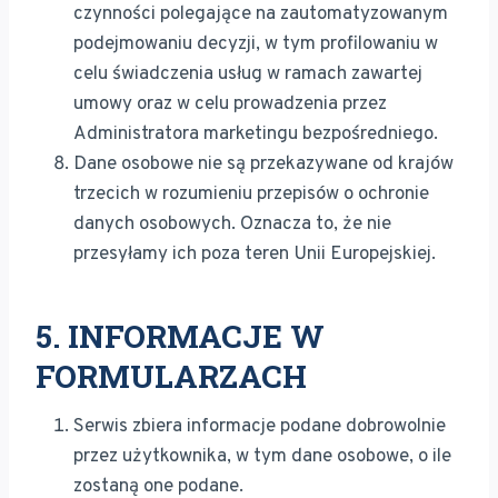
czynności polegające na zautomatyzowanym
podejmowaniu decyzji, w tym profilowaniu w
celu świadczenia usług w ramach zawartej
umowy oraz w celu prowadzenia przez
Administratora marketingu bezpośredniego.
Dane osobowe nie są przekazywane od krajów
trzecich w rozumieniu przepisów o ochronie
danych osobowych. Oznacza to, że nie
przesyłamy ich poza teren Unii Europejskiej.
5. INFORMACJE W
FORMULARZACH
Serwis zbiera informacje podane dobrowolnie
przez użytkownika, w tym dane osobowe, o ile
zostaną one podane.