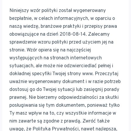
Niniejszy wzór polityki został wygenerowany
bezpłatnie, w celach informacyjnych, w oparciu o
naszą wiedzę, branżowe praktyki i przepisy prawa
obowiązujące na dzień 2018-08-14. Zalecamy
sprawdzenie wzoru polityki przed użyciem jej na
stronie. Wzór opiera się na najczęściej
występujących na stronach internetowych
sytuacjach, ale może nie odzwierciedlać pełnej i
dokładnej specyfiki Twojej strony www. Przeczytaj
uważnie wygenerowany dokument i w razie potrzeb
dostosuj go do Twojej sytuacji lub zasięgnij porady
prawnej. Nie bierzemy odpowiedzialności za skutki
posługiwania się tym dokumentem, ponieważ tylko
Ty masz wpływ na to, czy wszystkie informacje w
nim zawarte są zgodne z prawdą. Zwróć także
uwagę, że Polityka Prywatności, nawet najlepsza,