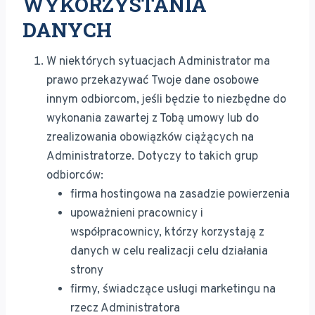
WYKORZYSTANIA
DANYCH
W niektórych sytuacjach Administrator ma
prawo przekazywać Twoje dane osobowe
innym odbiorcom, jeśli będzie to niezbędne do
wykonania zawartej z Tobą umowy lub do
zrealizowania obowiązków ciążących na
Administratorze. Dotyczy to takich grup
odbiorców:
firma hostingowa na zasadzie powierzenia
upoważnieni pracownicy i
współpracownicy, którzy korzystają z
danych w celu realizacji celu działania
strony
firmy, świadczące usługi marketingu na
rzecz Administratora