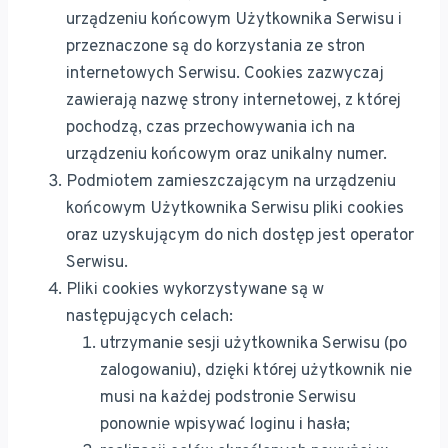
urządzeniu końcowym Użytkownika Serwisu i
przeznaczone są do korzystania ze stron
internetowych Serwisu. Cookies zazwyczaj
zawierają nazwę strony internetowej, z której
pochodzą, czas przechowywania ich na
urządzeniu końcowym oraz unikalny numer.
Podmiotem zamieszczającym na urządzeniu
końcowym Użytkownika Serwisu pliki cookies
oraz uzyskującym do nich dostęp jest operator
Serwisu.
Pliki cookies wykorzystywane są w
następujących celach:
utrzymanie sesji użytkownika Serwisu (po
zalogowaniu), dzięki której użytkownik nie
musi na każdej podstronie Serwisu
ponownie wpisywać loginu i hasła;