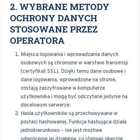
2. WYBRANE METODY
OCHRONY DANYCH
STOSOWANE PRZEZ
OPERATORA
Miejsca logowania i wprowadzania danych
osobowych są chronione w warstwie transmisji
(certyfikat SSL). Dzięki temu dane osobowe i
dane logowania, wprowadzone na stronie,
zostają zaszyfrowane w komputerze
użytkownika i mogą być odczytane jedynie na
docelowym serwerze.
Hasła użytkowników są przechowywane w
postaci hashowanej. Funkcja hashująca działa
jednokierunkowo – nie jest możliwe
odwrócenie jej działania, co stanowi obecnie