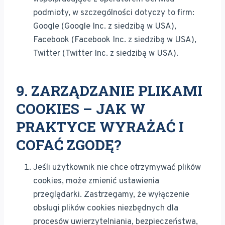
podmioty, w szczególności dotyczy to firm:
Google (Google Inc. z siedzibą w USA),
Facebook (Facebook Inc. z siedzibą w USA),
Twitter (Twitter Inc. z siedzibą w USA).
9. ZARZĄDZANIE PLIKAMI
COOKIES – JAK W
PRAKTYCE WYRAŻAĆ I
COFAĆ ZGODĘ?
Jeśli użytkownik nie chce otrzymywać plików
cookies, może zmienić ustawienia
przeglądarki. Zastrzegamy, że wyłączenie
obsługi plików cookies niezbędnych dla
procesów uwierzytelniania, bezpieczeństwa,