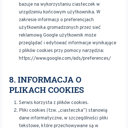
bazuje na wykorzystaniu ciasteczek w
urządzeniu końcowym użytkownika. W
zakresie informacji o preferencjach
użytkownika gromadzonych przez sieć
reklamową Google użytkownik może
przeglądać i edytować informacje wynikające
z plików cookies przy pomocy narzędzia:
https://www.google.com/ads/preferences/
8. INFORMACJA O
PLIKACH COOKIES
Serwis korzysta z plików cookies.
Pliki cookies (tzw. „ciasteczka”) stanowią
dane informatyczne, w szczególności pliki
tekstowe, które przechowywane są w