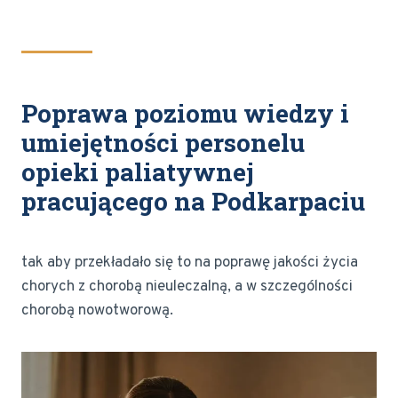
Poprawa poziomu wiedzy i
umiejętności personelu
opieki paliatywnej
pracującego na Podkarpaciu
tak aby przekładało się to na poprawę jakości życia
chorych z chorobą nieuleczalną, a w szczególności
chorobą nowotworową.