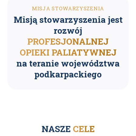
MISJA STOWARZYSZENIA
Misją stowarzyszenia jest
rozwój
PROFESJONALNEJ
OPIEKI PALIATYWNEJ
na teranie województwa
podkarpackiego
NASZE
CELE