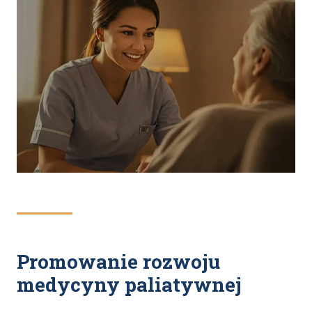
Promowanie rozwoju
medycyny paliatywnej