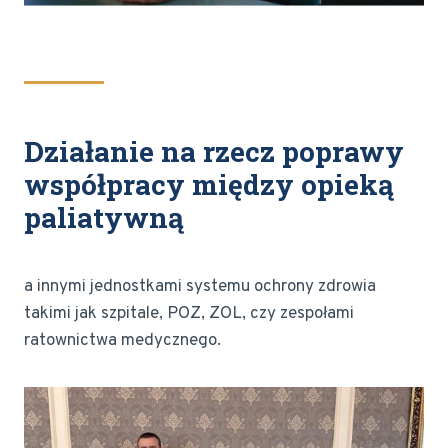
Działanie na rzecz poprawy
współpracy między opieką
paliatywną
a innymi jednostkami systemu ochrony zdrowia
takimi jak szpitale, POZ, ZOL, czy zespołami
ratownictwa medycznego.