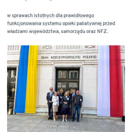
w sprawach istotnych dla prawidłowego
funkcjonowania systemu opieki paliatywnej przed
władzami województwa, samorządu oraz NFZ.