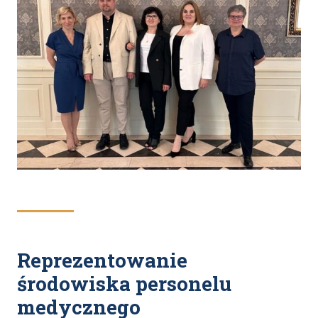
Reprezentowanie
środowiska personelu
medycznego