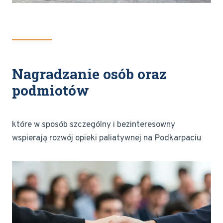
Nagradzanie osób oraz
podmiotów
które w sposób szczególny i bezinteresowny
wspierają rozwój opieki paliatywnej na Podkarpaciu