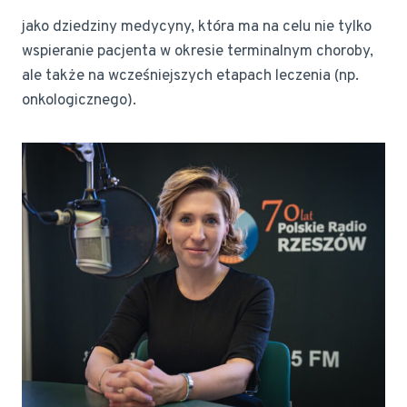
jako dziedziny medycyny, która ma na celu nie tylko
wspieranie pacjenta w okresie terminalnym choroby,
ale także na wcześniejszych etapach leczenia (np.
onkologicznego).